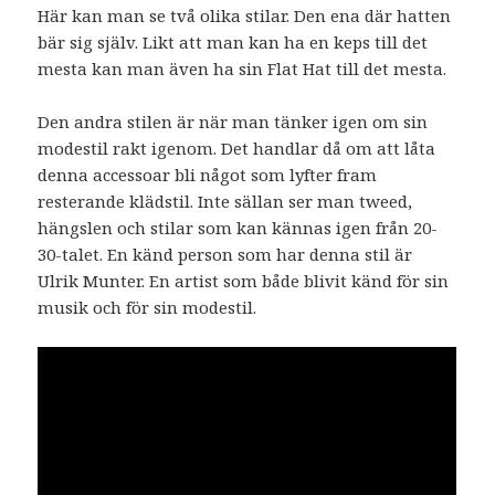
Här kan man se två olika stilar. Den ena där hatten
bär sig själv. Likt att man kan ha en keps till det
mesta kan man även ha sin Flat Hat till det mesta.
Den andra stilen är när man tänker igen om sin
modestil rakt igenom. Det handlar då om att låta
denna accessoar bli något som lyfter fram
resterande klädstil. Inte sällan ser man tweed,
hängslen och stilar som kan kännas igen från 20-
30-talet. En känd person som har denna stil är
Ulrik Munter. En artist som både blivit känd för sin
musik och för sin modestil.